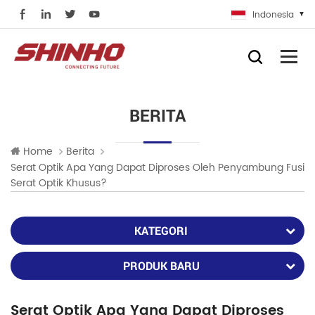
Indonesia
BERITA
Home
Berita
Serat Optik Apa Yang Dapat Diproses Oleh Penyambung Fusi
Serat Optik Khusus?
KATEGORI
PRODUK BARU
Serat Optik Apa Yang Dapat Diproses