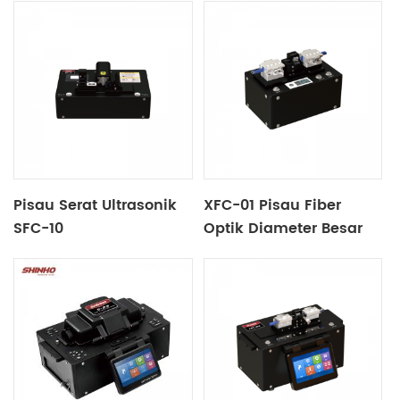
Pisau Serat Ultrasonik
XFC-01 Pisau Fiber
SFC-10
Optik Diameter Besar