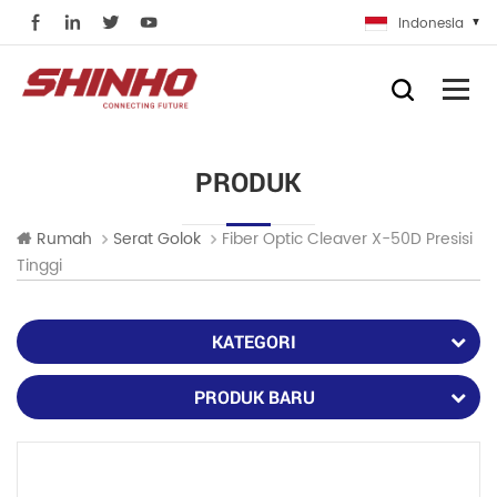
Indonesia
PRODUK
Fiber Optic Cleaver X-50D Presisi
Rumah
Serat Golok
Tinggi
KATEGORI
PRODUK BARU