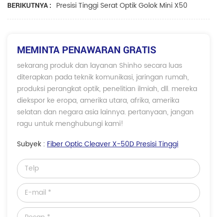
Presisi Tinggi Serat Optik Golok Mini X50
BERIKUTNYA :
MEMINTA PENAWARAN GRATIS
sekarang produk dan layanan Shinho secara luas
diterapkan pada teknik komunikasi, jaringan rumah,
produksi perangkat optik, penelitian ilmiah, dll. mereka
diekspor ke eropa, amerika utara, afrika, amerika
selatan dan negara asia lainnya. pertanyaan, jangan
ragu untuk menghubungi kami!
Subyek :
Fiber Optic Cleaver X-50D Presisi Tinggi