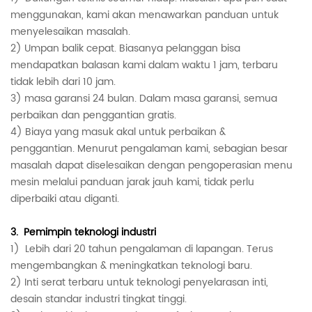
menggunakan, kami akan menawarkan panduan untuk
menyelesaikan masalah.
2) Umpan balik cepat. Biasanya pelanggan bisa
mendapatkan balasan kami dalam waktu 1 jam, terbaru
tidak lebih dari 10 jam.
3) masa garansi 24 bulan. Dalam masa garansi, semua
perbaikan dan penggantian gratis.
4) Biaya yang masuk akal untuk perbaikan &
penggantian.
Menurut pengalaman kami, sebagian besar
masalah dapat diselesaikan dengan pengoperasian menu
mesin melalui panduan jarak jauh kami, tidak perlu
diperbaiki atau diganti.
3.
Pemimpin teknologi industri
1)
Lebih dari 20 tahun pengalaman di lapangan. Terus
mengembangkan & meningkatkan teknologi baru.
2) Inti serat terbaru untuk teknologi penyelarasan inti,
desain standar industri tingkat tinggi.