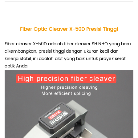
Fiber Optic Cleaver X-50D Presisi Tinggi
Fiber cleaver X-50D adalah fiber cleaver SHINHO yang baru
dikembangkan, presisi tinggi dengan ukuran kecil dan
kinerja stabil, ini adalah alat yang baik untuk proyek serat
optik Anda.