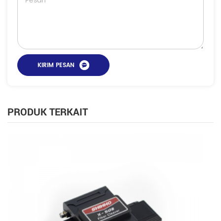
PRODUK TERKAIT