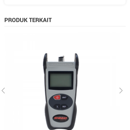
PRODUK TERKAIT