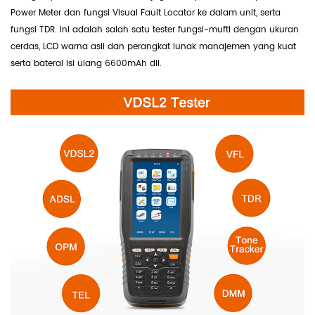
Power Meter dan fungsi Visual Fault Locator ke dalam unit, serta
fungsi TDR.
Ini adalah salah satu tester fungsi-mufti dengan ukuran
cerdas, LCD warna asli dan perangkat lunak manajemen yang kuat
serta baterai isi ulang 6600mAh dll.