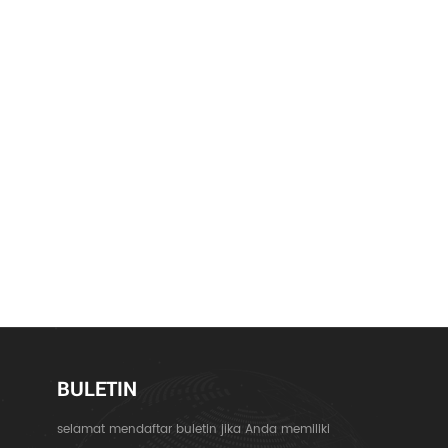
BULETIN
selamat mendaftar buletin jika Anda memiliki