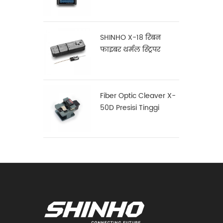
SHINHO X-18 रिबन
फाइबर थर्मल स्ट्रिपर
Fiber Optic Cleaver X-
50D Presisi Tinggi