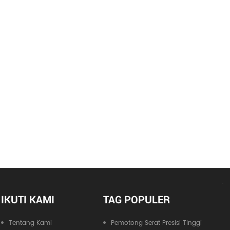
IKUTI KAMI
TAG POPULER
Tentang Kami
Pemotong Serat Presisi Tinggi