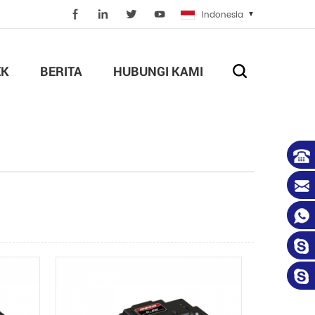
Indonesia
EK
BERITA
HUBUNGI KAMI