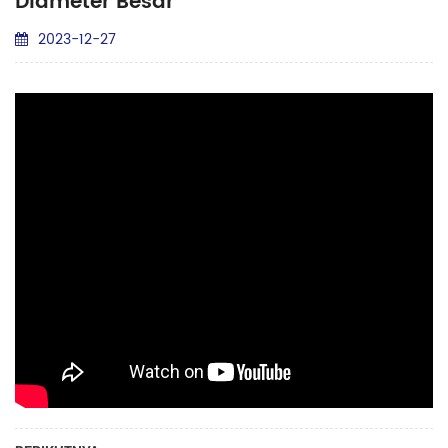
Diameter Besar
2023-12-27