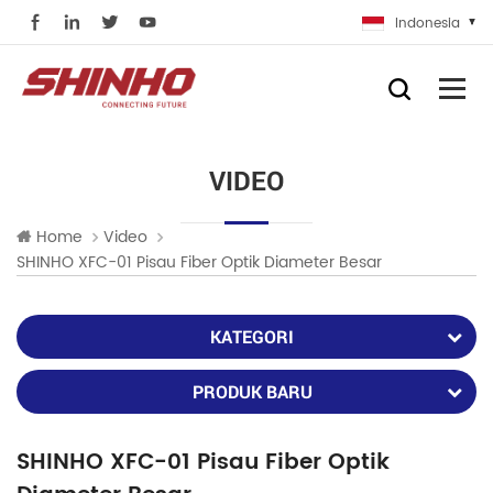
Indonesia
VIDEO
Home
Video
SHINHO XFC-01 Pisau Fiber Optik Diameter Besar
KATEGORI
PRODUK BARU
SHINHO XFC-01 Pisau Fiber Optik