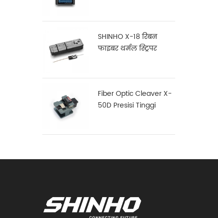
SHINHO X-18 रिबन
फाइबर थर्मल स्ट्रिपर
Fiber Optic Cleaver X-
50D Presisi Tinggi