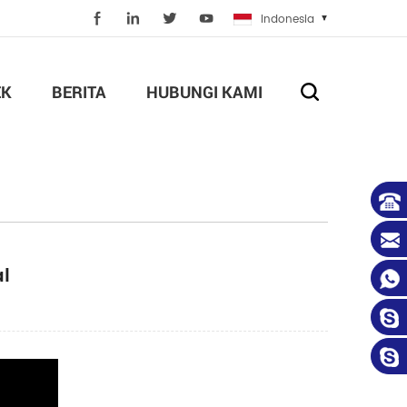
Indonesia
EK
BERITA
HUBUNGI KAMI
l