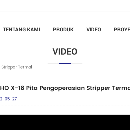
TENTANG KAMI
PRODUK
VIDEO
PROY
VIDEO
 Stripper Termal
HO X-18 Pita Pengoperasian Stripper Terma
2-05-27