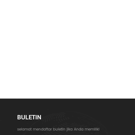
BULETIN
selamat mendaftar buletin jika Anda memiliki