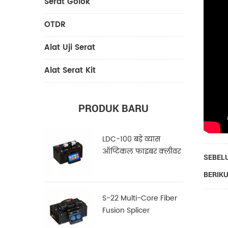
Serat Golok
OTDR
Alat Uji Serat
Alat Serat Kit
PRODUK BARU
LDC-100 बड़े व्यास
ऑप्टिकल फाइबर क्लीवर
SEBEL
BERIKU
S-22 Multi-Core Fiber
Fusion Splicer