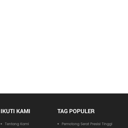
IKUTI KAMI
TAG POPULER
Tentang Kami
Pemotong Serat Presisi Tinggi