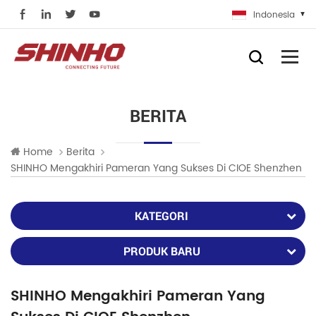
Indonesia
BERITA
Home
Berita
SHINHO Mengakhiri Pameran Yang Sukses Di CIOE Shenzhen
KATEGORI
PRODUK BARU
SHINHO Mengakhiri Pameran Yang