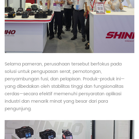
Selama pameran, perusahaan tersebut berfokus pada
solusi untuk pengupasan serat, pemotongan,
penyambungan fusi, dan pelapisan. Produk-produk ini—
yang dibedakan oleh stabilitas tinggi dan fungsionalitas
cerdas—secara efektif memenuhi persyaratan aplikasi
industri dan menarik minat yang besar dari para
pengunjung.