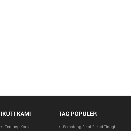
IKUTI KAMI
TAG POPULER
Tentang Kami
Pemotong Serat Presisi Tinggi