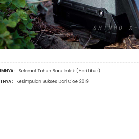
Selamat Tahun Baru Imlek (Hari Libur)
UMNYA :
Kesimpulan Sukses Dari Cioe 2019
TNYA :