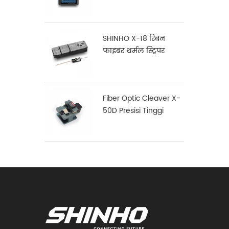
SHINHO X-18 रिबन
फाइबर थर्मल स्ट्रिपर
Fiber Optic Cleaver X-
50D Presisi Tinggi