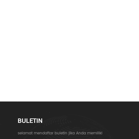
BULETIN
selamat mendaftar buletin jika Anda memiliki