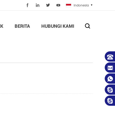
Indonesia
EK
BERITA
HUBUNGI KAMI