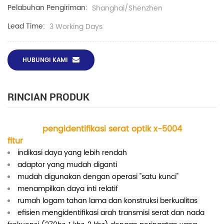
Pelabuhan Pengiriman:
Shanghai/Shenzhen
Lead Time:
3 Working Days
HUBUNGI KAMI
RINCIAN PRODUK
pengidentifikasi serat optik x-5004
fitur
indikasi daya yang lebih rendah
adaptor yang mudah diganti
mudah digunakan dengan operasi "satu kunci"
menampilkan daya inti relatif
rumah logam tahan lama dan konstruksi berkualitas
efisien mengidentifikasi arah transmisi serat dan nada