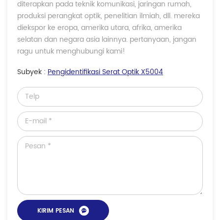
diterapkan pada teknik komunikasi, jaringan rumah,
produksi perangkat optik, penelitian ilmiah, dll. mereka
diekspor ke eropa, amerika utara, afrika, amerika
selatan dan negara asia lainnya. pertanyaan, jangan
ragu untuk menghubungi kami!
Subyek :
Pengidentifikasi Serat Optik X5004