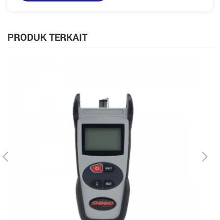
PRODUK TERKAIT