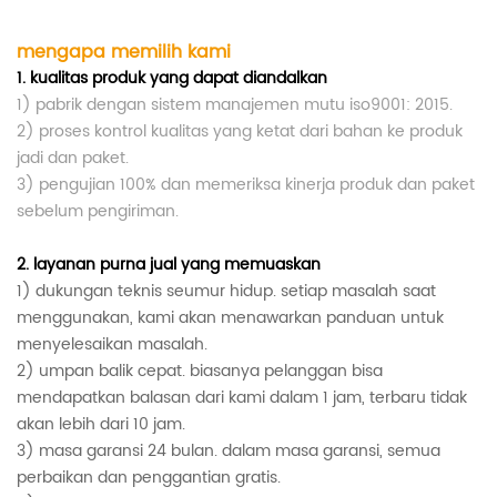
mengapa memilih kami
1.
kualitas produk yang dapat diandalkan
1) pabrik dengan sistem manajemen mutu iso9001: 2015.
2) proses kontrol kualitas yang ketat dari bahan ke produk
jadi dan paket.
3) pengujian 100% dan memeriksa kinerja produk dan paket
sebelum pengiriman.
2.
layanan purna jual yang memuaskan
1)
dukungan teknis seumur hidup.
setiap masalah saat
menggunakan, kami akan menawarkan panduan untuk
menyelesaikan masalah.
2) umpan balik cepat. biasanya pelanggan bisa
mendapatkan balasan dari kami dalam 1 jam, terbaru tidak
akan lebih dari 10 jam.
3) masa garansi 24 bulan. dalam masa garansi, semua
perbaikan dan penggantian gratis.