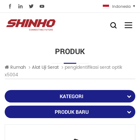
Indonesia
PRODUK
pengidentifikasi serat optik
Rumah
Alat Uji Serat
x5004
KATEGORI
PRODUK BARU