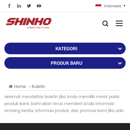
Indonesia
KATEGORI
PRODUK BARU
Home
Buletin
selamat mendaftar buletin jika Anda memiliki minat pada
produk kami, kami akan terus memberi Anda informasi
tentang berita, informasi produk, dan promosi kami jika ada.