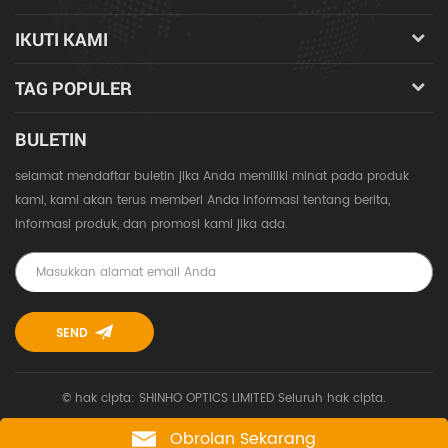
IKUTI KAMI
TAG POPULER
BULETIN
selamat mendaftar buletin jika Anda memiliki minat pada produk
kami, kami akan terus memberi Anda informasi tentang berita,
informasi produk, dan promosi kami jika ada.
© hak cipta: SHINHO OPTICS LIMITED Seluruh hak cipta.
Obrolan Sekarang