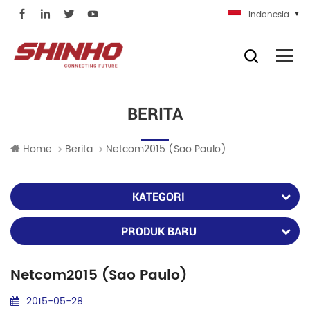
Indonesia
BERITA
Home
Berita
Netcom2015 (sao Paulo)
KATEGORI
PRODUK BARU
Netcom2015 (sao Paulo)
2015-05-28