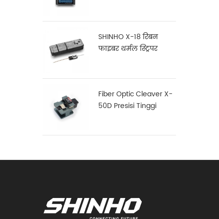
SHINHO X-18 रिबन
फाइबर थर्मल स्ट्रिपर
Fiber Optic Cleaver X-
50D Presisi Tinggi