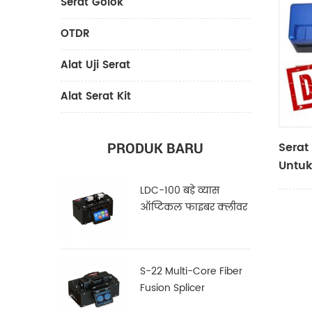
Serat Golok
OTDR
Alat Uji Serat
Alat Serat Kit
Serat
PRODUK BARU
Untuk
LDC-100 बड़े व्यास
ऑप्टिकल फाइबर क्लीवर
S-22 Multi-Core Fiber
Fusion Splicer