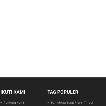
IKUTI KAMI
TAG POPULER
Tentang Kami
Pemotong Serat Presisi Tinggi