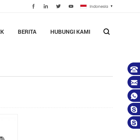
Indonesia
EK
BERITA
HUBUNGI KAMI