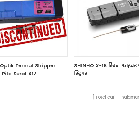
 Optik Termal Stripper
SHINHO X-18 रिबन फाइबर 
 Pita Serat X17
स्ट्रिपर
Total dari
1
halama