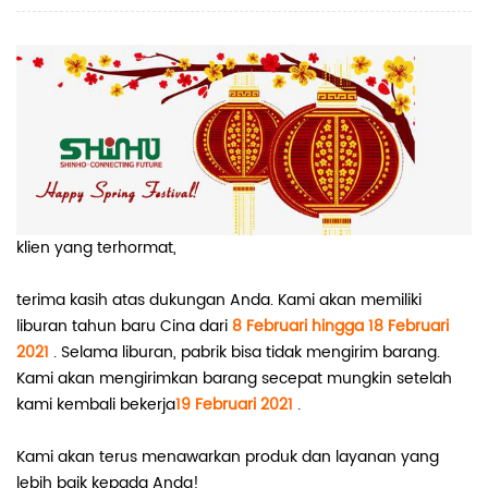
klien yang terhormat,
terima kasih atas dukungan Anda. Kami akan memiliki
liburan tahun baru Cina dari
8 Februari hingga 18 Februari
2021
. Selama liburan, pabrik bisa tidak mengirim barang.
Kami akan mengirimkan barang secepat mungkin setelah
kami kembali bekerja
19 Februari 2021
.
Kami akan terus menawarkan produk dan layanan yang
lebih baik kepada Anda!