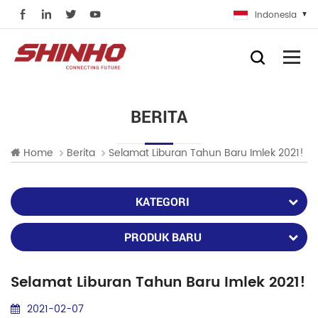
Indonesia
BERITA
Home
Berita
Selamat Liburan Tahun Baru Imlek 2021!
KATEGORI
PRODUK BARU
Selamat Liburan Tahun Baru Imlek 2021!
2021-02-07