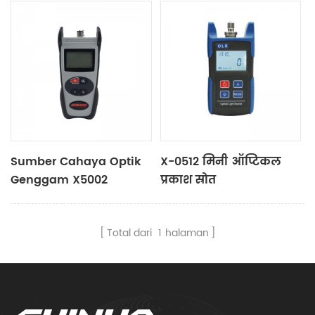
Sumber Cahaya Optik
X-0512 मिनी ऑप्टिकल
Genggam X5002
प्रकाश स्रोत
Total dari
1
halaman