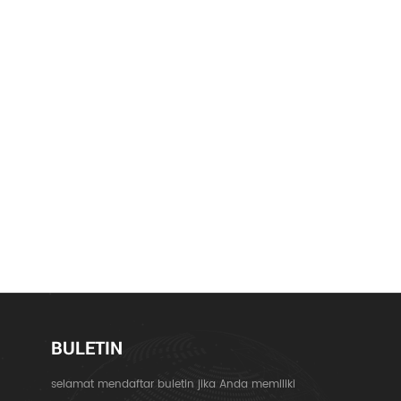
BULETIN
selamat mendaftar buletin jika Anda memiliki