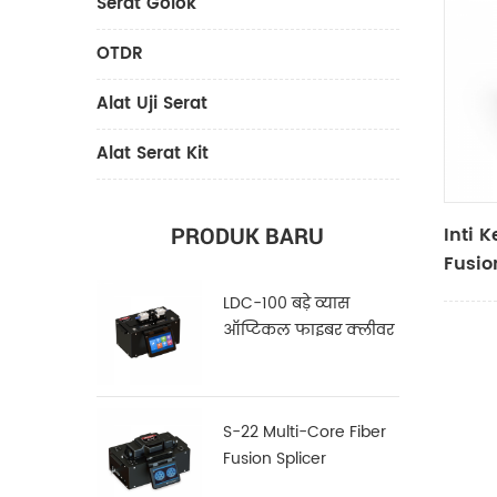
Serat Golok
OTDR
Alat Uji Serat
Alat Serat Kit
Inti 
PRODUK BARU
Fusio
LDC-100 बड़े व्यास
ऑप्टिकल फाइबर क्लीवर
S-22 Multi-Core Fiber
Fusion Splicer