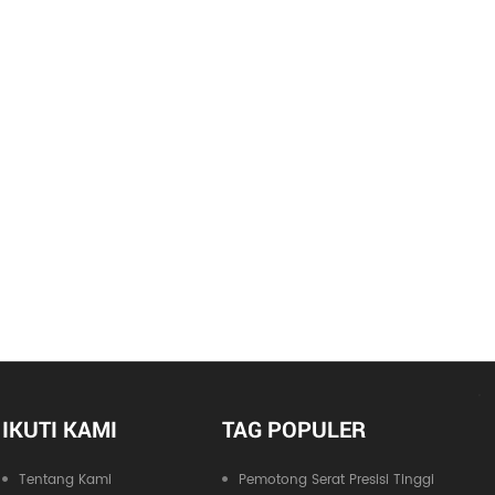
IKUTI KAMI
TAG POPULER
Tentang Kami
Pemotong Serat Presisi Tinggi