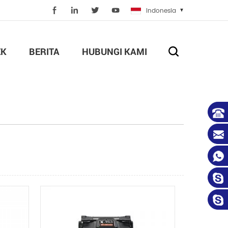
Indonesia
EK
BERITA
HUBUNGI KAMI