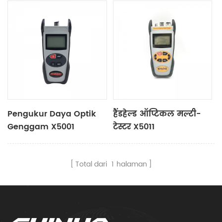
Pengukur Daya Optik
हैंडहेल्ड ऑप्टिकल मल्टी-
Genggam X5001
टेस्टर X5011
Total dari
1
halaman