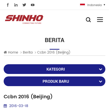
Indonesia
BERITA
Home
Berita
Ccbn 2016 (beijing)
KATEGORI
PRODUK BARU
Ccbn 2016 (beijing)
2016-03-18