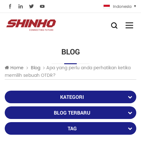
Indonesia
BLOG
Apa yang perlu anda perhatikan ketika
Home
Blog
memilih sebuah OTDR?
KATEGORI
BLOG TERBARU
TAG