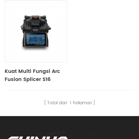
Kuat Multi Fungsi Arc
Fusion Splicer S16
Total dari
1
halaman