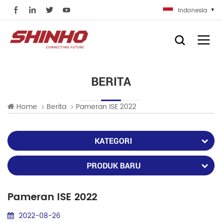
Indonesia
BERITA
Home
Berita
Pameran ISE 2022
KATEGORI
PRODUK BARU
Pameran ISE 2022
2022-08-26