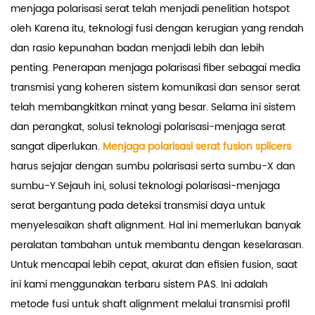
menjaga polarisasi serat telah menjadi penelitian hotspot
oleh Karena itu, teknologi fusi dengan kerugian yang rendah
dan rasio kepunahan badan menjadi lebih dan lebih
penting. Penerapan menjaga polarisasi fiber sebagai media
transmisi yang koheren sistem komunikasi dan sensor serat
telah membangkitkan minat yang besar. Selama ini sistem
dan perangkat, solusi teknologi polarisasi-menjaga serat
sangat diperlukan.
Menjaga polarisasi serat fusion splicers
harus sejajar dengan sumbu polarisasi serta sumbu-X dan
sumbu-Y.Sejauh ini, solusi teknologi polarisasi-menjaga
serat bergantung pada deteksi transmisi daya untuk
menyelesaikan shaft alignment. Hal ini memerlukan banyak
peralatan tambahan untuk membantu dengan keselarasan.
Untuk mencapai lebih cepat, akurat dan efisien fusion, saat
ini kami menggunakan terbaru sistem PAS. Ini adalah
metode fusi untuk shaft alignment melalui transmisi profil