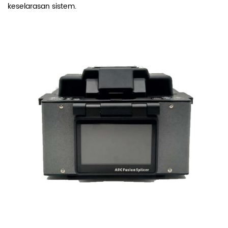
keselarasan sistem.