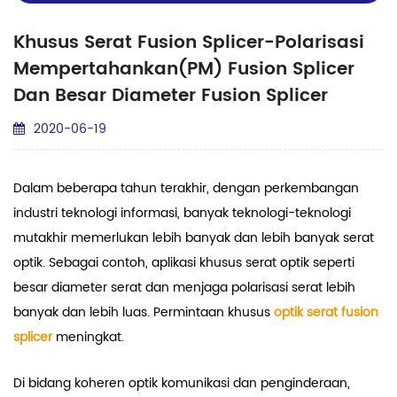
Khusus Serat Fusion Splicer-Polarisasi
Mempertahankan(PM) Fusion Splicer
Dan Besar Diameter Fusion Splicer
2020-06-19
Dalam beberapa tahun terakhir, dengan perkembangan
industri teknologi informasi, banyak teknologi-teknologi
mutakhir memerlukan lebih banyak dan lebih banyak serat
optik. Sebagai contoh, aplikasi khusus serat optik seperti
besar diameter serat dan menjaga polarisasi serat lebih
banyak dan lebih luas. Permintaan khusus
optik serat fusion
splicer
meningkat.
Di bidang koheren optik komunikasi dan penginderaan,