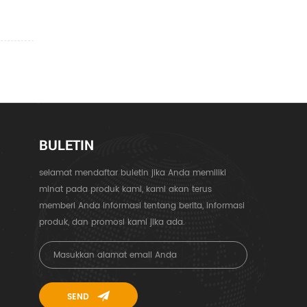
BULETIN
selamat mendaftar buletin jika Anda memiliki
minat pada produk kami, kami akan terus
memberi Anda informasi tentang berita, informasi
produk, dan promosi kami jika ada.