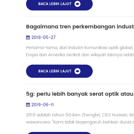
BACA LEBIH LAJUT
Bagaimana tren perkembangan industri
2019-05-27
Pertama-tama, dari industri komunikasi optik global, 
Eropa dan Amerika Serikat dan wilayah lainnya relati
BACA LEBIH LAJUT
5g: perlu lebih banyak serat optik ata
2019-06-11
2019 adalah tahun 5G.Ren Zhengfei, CEO Huawei,
wawancara. "Kami tidak terpengaruh bahkan dunia se