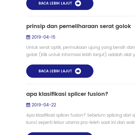
BACA LEBIH LAJUT
prinsip dan pemeliharaan serat golok
2019-04-15
Untuk serat optik, permukaan ujung yang bersih dan
golok (Klik untuk informasi lebih lanjut) adalah alat 
BACA LEBIH LAJUT
apa klasifikasi splicer fusion?
2019-04-22
Apa klasifikasi splicer fusion? Sebelum splicing dari
kunci seperti lebur utama pra-leleh saat ini dan wak