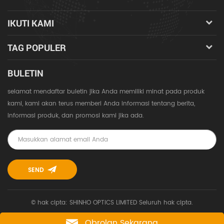
IKUTI KAMI
TAG POPULER
BULETIN
selamat mendaftar buletin jika Anda memiliki minat pada produk
kami, kami akan terus memberi Anda informasi tentang berita,
informasi produk, dan promosi kami jika ada.
© hak cipta: SHINHO OPTICS LIMITED Seluruh hak cipta.
Obrolan Sekarang