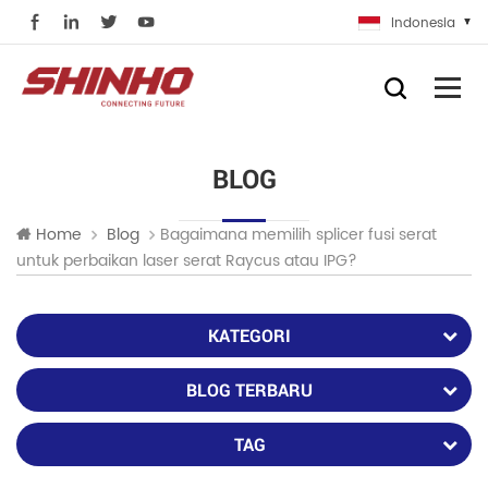
Indonesia
BLOG
Bagaimana memilih splicer fusi serat
Home
Blog
untuk perbaikan laser serat Raycus atau IPG?
KATEGORI
BLOG TERBARU
TAG