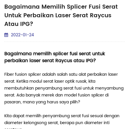
Bagaimana Memilih Splicer Fusi Serat
Untuk Perbaikan Laser Serat Raycus
Atau IPG?
2022-01-24
Bagaimana memilih splicer fusi serat untuk
perbaikan laser serat Raycus atau IPG?
Fiber fusion splicer adalah salah satu alat perbaikan laser
serat. Ketika modul serat laser optik rusak, kita
membutuhkan penyambung serat fusi untuk menyambung
serat. Ada banyak merek dan model fusion splicer di
pasaran, mana yang harus saya pilih?
Kita dapat memilih penyambung serat fusi sesuai dengan
diameter kelongsong serat, berapa pun diameter inti