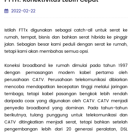
FTTH: Konektivitas Lebih Cepat
2022-02-22
Istilah FTTx digunakan sebagai catch-all untuk serat ke
rumah, tempat, bisnis dan bahkan serat hibrida ke pinggir
jalan. Sebagian besar kami peduli dengan serat ke rumah,
tetapi kami akan membahas semua opsi.
Koneksi broadband ke rumah dimulai pada tahun 1997
dengan pemasangan modem kabel pertama oleh
perusahaan CATV. Perusahaan telekomunikasi dibiarkan
mencoba mendapatkan kecepatan tinggi melalui jaringan
tembaga, tetapi kabel pasangan bengkok lebih rendah
daripada coax yang digunakan oleh CATV. CATV menjadi
penyedia broadband yang dominan. Pada tahun-tahun
berikutnya, tulang punggung untuk telekomunikasi dan
CATV ditingkatkan menjadi serat, tetapi bahkan setelah
pengembangan lebih dari 20 generasi peralatan, DSL