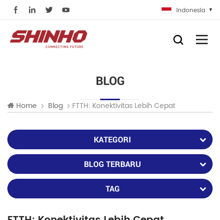
Indonesia
BLOG
FTTH: Konektivitas Lebih Cepat
Home
Blog
KATEGORI
BLOG TERBARU
TAG