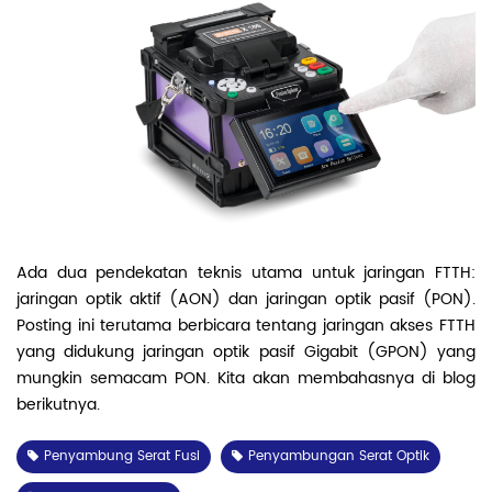
Ada dua pendekatan teknis utama untuk jaringan FTTH:
jaringan optik aktif (AON) dan jaringan optik pasif (PON).
Posting ini terutama berbicara tentang jaringan akses FTTH
yang didukung jaringan optik pasif Gigabit (GPON) yang
mungkin semacam PON. Kita akan membahasnya di blog
berikutnya.
Penyambung Serat Fusi
Penyambungan Serat Optik