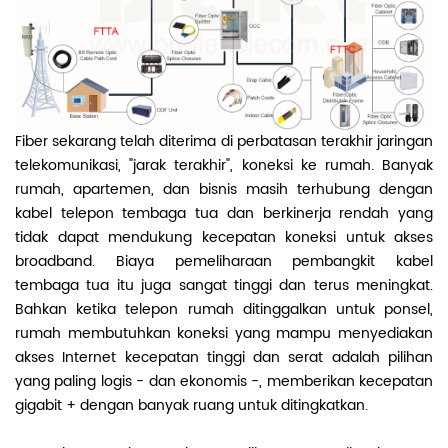
Fiber sekarang telah diterima di perbatasan terakhir jaringan
telekomunikasi, "jarak terakhir", koneksi ke rumah. Banyak
rumah, apartemen, dan bisnis masih terhubung dengan
kabel telepon tembaga tua dan berkinerja rendah yang
tidak dapat mendukung kecepatan koneksi untuk akses
broadband. Biaya pemeliharaan pembangkit kabel
tembaga tua itu juga sangat tinggi dan terus meningkat.
Bahkan ketika telepon rumah ditinggalkan untuk ponsel,
rumah membutuhkan koneksi yang mampu menyediakan
akses Internet kecepatan tinggi dan serat adalah pilihan
yang paling logis - dan ekonomis -, memberikan kecepatan
gigabit + dengan banyak ruang untuk ditingkatkan.