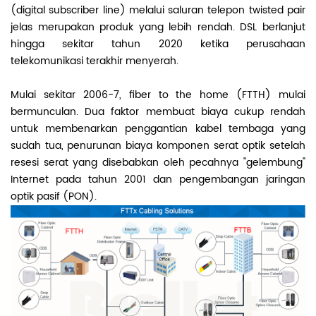
(digital subscriber line) melalui saluran telepon twisted pair
jelas merupakan produk yang lebih rendah. DSL berlanjut
hingga sekitar tahun 2020 ketika perusahaan
telekomunikasi terakhir menyerah.
Mulai sekitar 2006-7, fiber to the home (FTTH) mulai
bermunculan. Dua faktor membuat biaya cukup rendah
untuk membenarkan penggantian kabel tembaga yang
sudah tua, penurunan biaya komponen serat optik setelah
resesi serat yang disebabkan oleh pecahnya "gelembung"
Internet pada tahun 2001 dan pengembangan jaringan
optik pasif (PON).