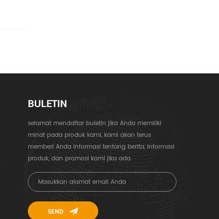
BULETIN
selamat mendaftar buletin jika Anda memiliki
minat pada produk kami, kami akan terus
memberi Anda informasi tentang berita, informasi
produk, dan promosi kami jika ada.