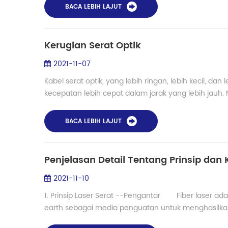
BACA LEBIH LAJUT
Kerugian Serat Optik
2021-11-07
Kabel serat optik, yang lebih ringan, lebih kecil, d
kecepatan lebih cepat dalam jarak yang lebih jauh. 
BACA LEBIH LAJUT
Penjelasan Detail Tentang Prinsip dan K
2021-11-10
1. Prinsip Laser Serat --Pengantar Fiber laser a
earth sebagai media penguatan untuk menghasilkan o