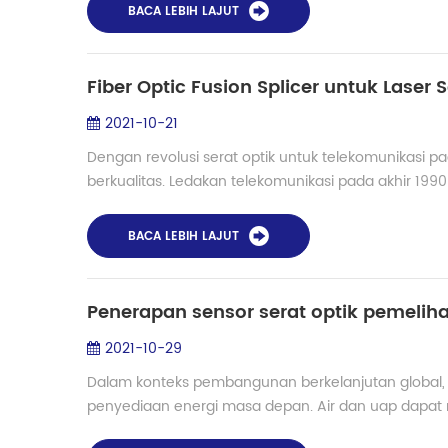
BACA LEBIH LAJUT
Fiber Optic Fusion Splicer untuk Laser S
2021-10-21
Dengan revolusi serat optik untuk telekomunikasi p
berkualitas. Ledakan telekomunikasi pada akhir 199
BACA LEBIH LAJUT
2021-10-29
Dalam konteks pembangunan berkelanjutan global,
penyediaan energi masa depan. Air dan uap dapat