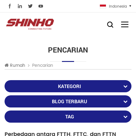
Indonesia
PENCARIAN
Pencarian
Rumah
KATEGORI
BLOG TERBARU
TAG
Perbedaan antara FTTH, FTTC, dan FTTN